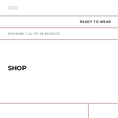
READY TO WEAR
SHOWING 1–24 OF 46 RESULTS
SHOP