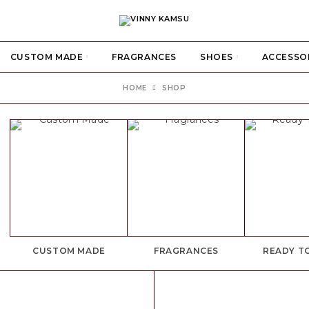
CUSTOM MADE
FRAGRANCES
SHOES
ACCESSO
HOME
SHOP
CUSTOM MADE
FRAGRANCES
READY T